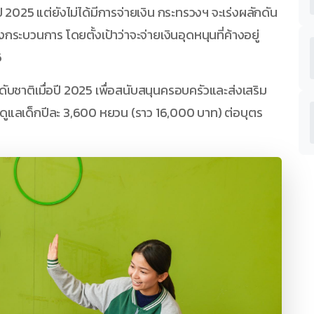
ปี 2025 แต่ยังไม่ได้มีการจ่ายเงิน กระทรวงฯ จะเร่งผลักดัน
ร่งกระบวนการ โดยตั้งเป้าว่าจะจ่ายเงินอุดหนุนที่ค้างอยู่
6
ระดับชาติเมื่อปี 2025 เพื่อสนับสนุนครอบครัวและส่งเสริม
รดูแลเด็กปีละ 3,600 หยวน (ราว 16,000 บาท) ต่อบุตร