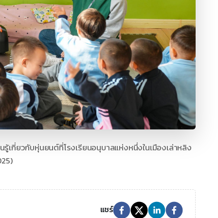
รู้เกี่ยวกับหุ่นยนต์ที่โรงเรียนอนุบาลแห่งหนึ่งในเมืองเล่าหลิง
025)
แชร์